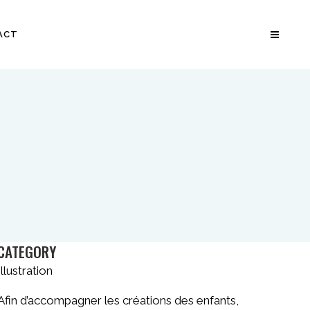
ACT
CATEGORY
Illustration
Afin d’accompagner les créations des enfants,