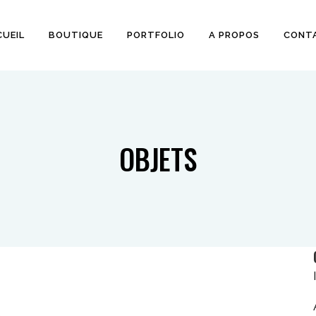
CUEIL
BOUTIQUE
PORTFOLIO
A PROPOS
CONT
OBJETS