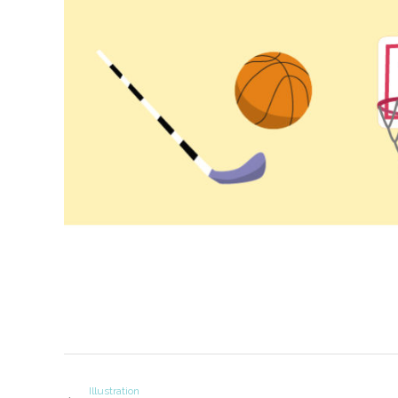
Illustration